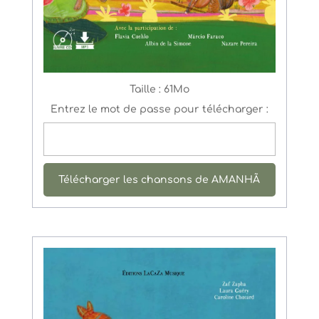
Taille :
61Mo
Entrez le mot de passe pour télécharger :
Télécharger les chansons de AMANHÃ