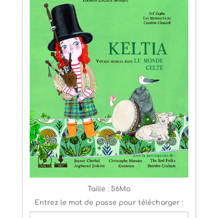
Taille :
56Mo
Entrez le mot de passe pour télécharger :