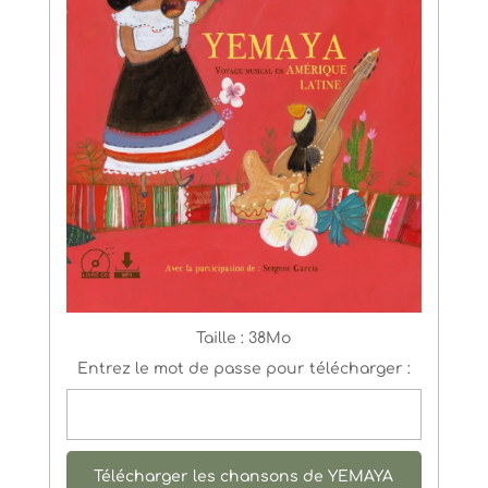
Taille :
38Mo
Entrez le mot de passe pour télécharger :
Télécharger les chansons de YEMAYA