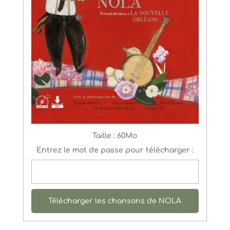
Taille :
60Mo
Entrez le mot de passe pour télécharger :
Télécharger les chansons de NOLA