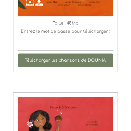
Taille :
45Mo
Entrez le mot de passe pour télécharger :
Télécharger les chansons de DOUNIA