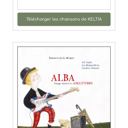
Télécharger les chansons de KELTIA