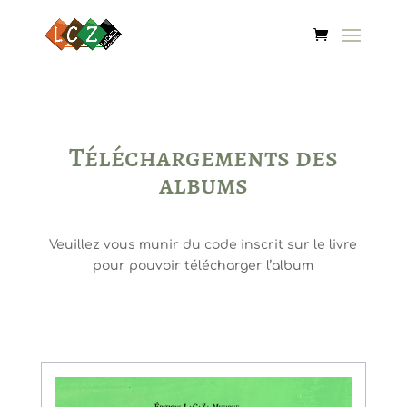
Téléchargements des
albums
Veuillez vous munir du code inscrit sur le livre
pour pouvoir télécharger l’album