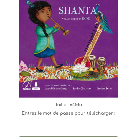
Taille :
64Mo
Entrez le mot de passe pour télécharger :