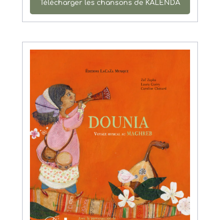
Télécharger les chansons de KALENDA