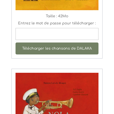
Taille :
42Mo
Entrez le mot de passe pour télécharger :
Télécharger les chansons de DALAKA