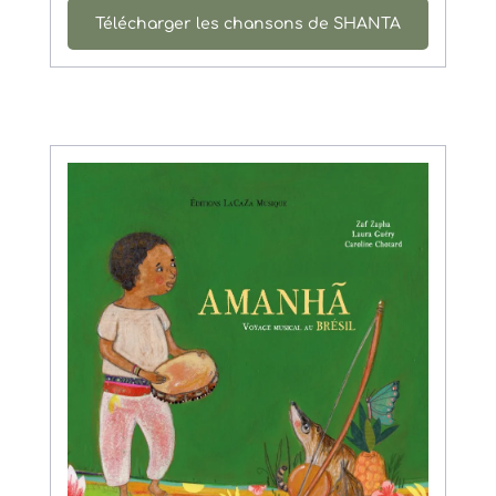
Télécharger les chansons de SHANTA