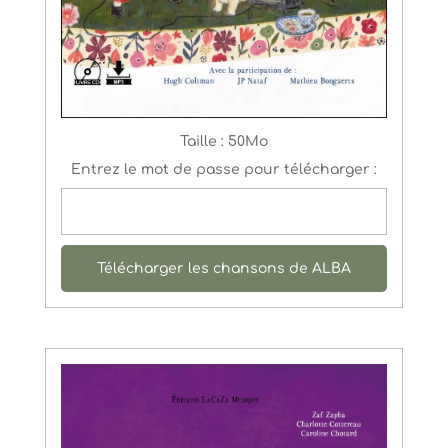
Taille :
50Mo
Entrez le mot de passe pour télécharger :
Télécharger les chansons de ALBA