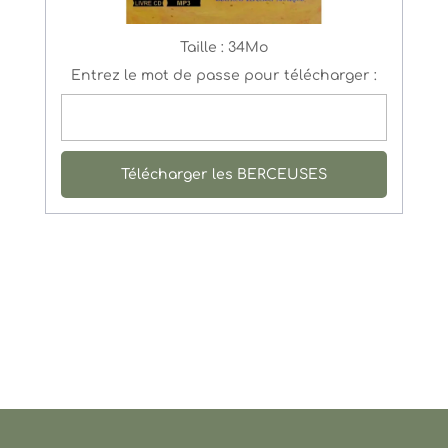
Taille :
34Mo
Entrez le mot de passe pour télécharger :
Télécharger les BERCEUSES