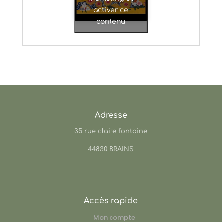
activer ce
contenu
Adresse
35 rue claire fontaine
44830 BRAINS
Accès rapide
Mon compte