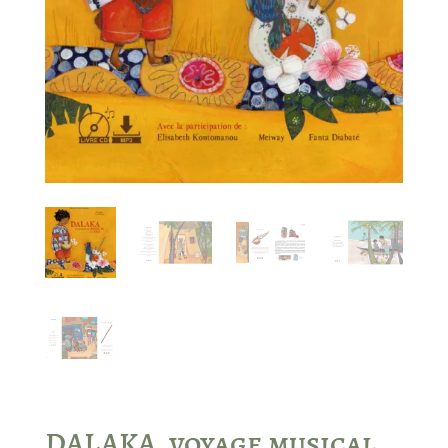
DALAKA, voyage musical